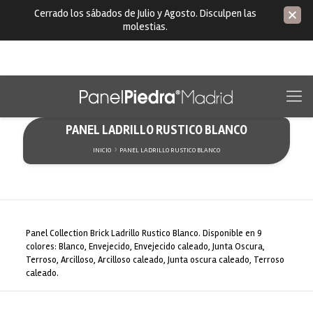
Cerrado los sábados de Julio y Agosto. Disculpen las
molestias.
PANEL LADRILLO RUSTICO BLANCO
INICIO
PANEL LADRILLO RUSTICO BLANCO
Panel Collection Brick Ladrillo Rustico Blanco. Disponible en 9
colores: Blanco, Envejecido, Envejecido caleado, Junta Oscura,
Terroso, Arcilloso, Arcilloso caleado, Junta oscura caleado, Terroso
caleado.