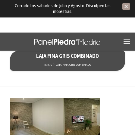
Cerrado los sábados de Julio y Agosto. Disculpen las
molestias.
LAJA FINA GRIS COMBINADO
INICIO
LAJA FINA GRIS COMBINADO